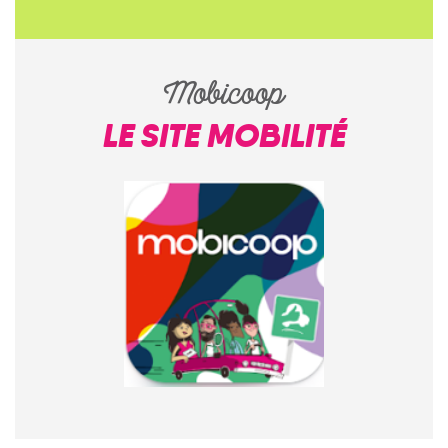
Mobicoop
LE SITE MOBILITÉ