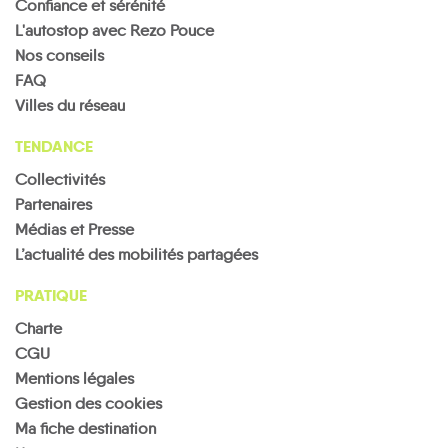
Confiance et sérénité
L'autostop avec Rezo Pouce
Nos conseils
FAQ
Villes du réseau
TENDANCE
Collectivités
Partenaires
Médias et Presse
L’actualité des mobilités partagées
PRATIQUE
Charte
CGU
Mentions légales
Gestion des cookies
Ma fiche destination