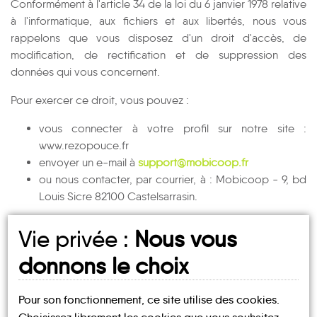
Conformément à l'article 34 de la loi du 6 janvier 1978 relative
à l'informatique, aux fichiers et aux libertés, nous vous
rappelons que vous disposez d'un droit d'accès, de
modification, de rectification et de suppression des
données qui vous concernent.
Pour exercer ce droit, vous pouvez :
vous connecter à votre profil sur notre site :
www.rezopouce.fr
envoyer un e-mail à
support@mobicoop.fr
ou nous contacter, par courrier, à : Mobicoop - 9, bd
Louis Sicre 82100 Castelsarrasin.
Vie privée :
Nous vous
donnons le choix
J'adhère
Pour son fonctionnement, ce site utilise des cookies.
à Rezo Pouce