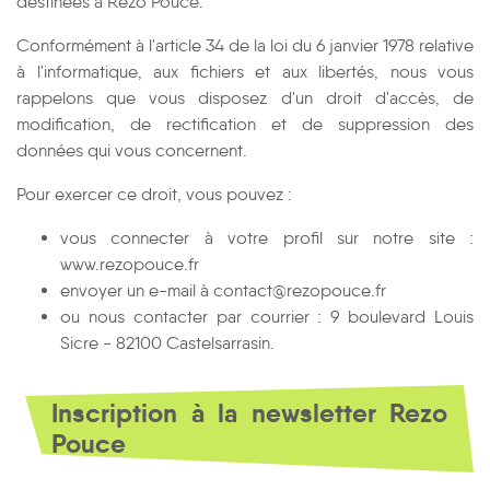
destinées à Rezo Pouce.
Conformément à l'article 34 de la loi du 6 janvier 1978 relative
à l'informatique, aux fichiers et aux libertés, nous vous
rappelons que vous disposez d'un droit d'accès, de
modification, de rectification et de suppression des
données qui vous concernent.
Pour exercer ce droit, vous pouvez :
vous connecter à votre profil sur notre site :
www.rezopouce.fr
envoyer un e-mail à contact@rezopouce.fr
ou nous contacter par courrier : 9 boulevard Louis
Sicre - 82100 Castelsarrasin.
Inscription à la newsletter Rezo
Pouce