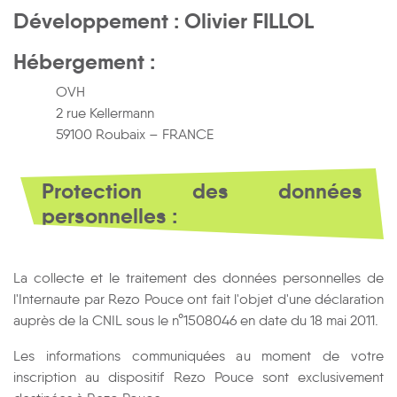
Développement : Olivier FILLOL
Hébergement :
OVH
2 rue Kellermann
59100 Roubaix – FRANCE
Protection des données
personnelles :
La collecte et le traitement des données personnelles de
l'Internaute par Rezo Pouce ont fait l'objet d'une déclaration
auprès de la CNIL sous le n°1508046 en date du 18 mai 2011.
Les informations communiquées au moment de votre
inscription au dispositif Rezo Pouce sont exclusivement