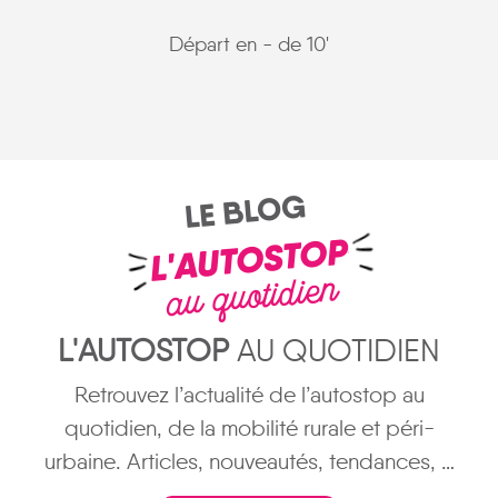
Départ en - de 10'
LE BLOG
L'AUTOSTOP
au quotidien
L'AUTOSTOP
AU QUOTIDIEN
Retrouvez l’actualité de l’autostop au
quotidien, de la mobilité rurale et péri-
urbaine. Articles, nouveautés, tendances, …