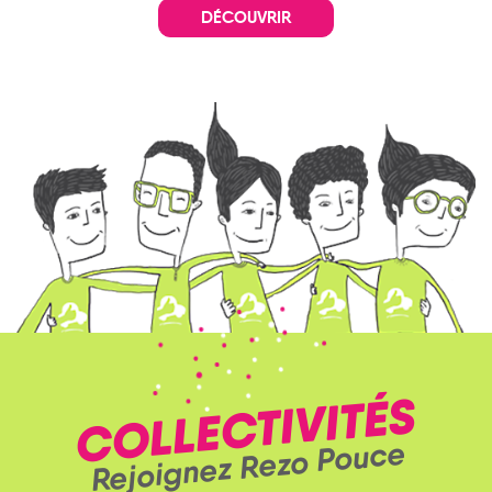
DÉCOUVRIR
COLLECTIVITÉS
Rejoignez Rezo Pouce