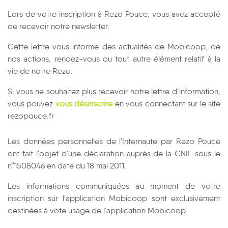
Lors de votre inscription à Rezo Pouce, vous avez accepté
de recevoir notre newsletter.
Cette lettre vous informe des actualités de Mobicoop, de
nos actions, rendez-vous ou tout autre élément relatif à la
vie de notre Rezo.
Si vous ne souhaitez plus recevoir notre lettre d’information,
vous pouvez
vous désinscrire
en vous connectant sur le site
rezopouce.fr
Les données personnelles de l'Internaute par Rezo Pouce
ont fait l'objet d'une déclaration auprès de la CNIL sous le
n°1508046 en date du 18 mai 2011.
Les informations communiquées au moment de votre
inscription sur l'application Mobicoop sont exclusivement
destinées à vote usage de l'application Mobicoop.