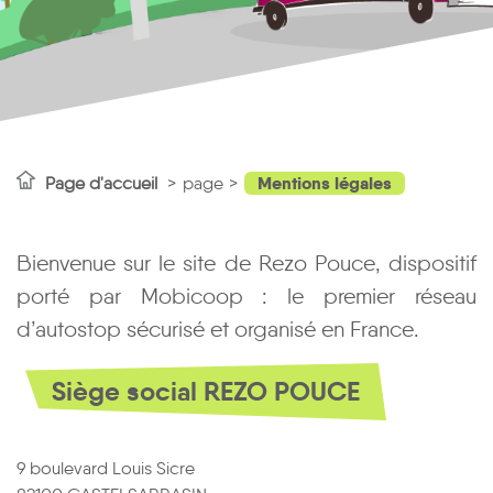
Mentions légales
Page d'accueil
page
Bienvenue sur le site de Rezo Pouce, dispositif
porté par Mobicoop : le premier réseau
d’autostop sécurisé et organisé en France.
Siège social REZO POUCE
9 boulevard Louis Sicre