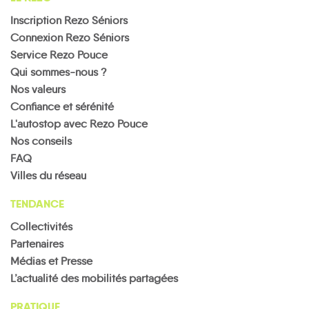
Inscription Rezo Séniors
Connexion Rezo Séniors
Service Rezo Pouce
Qui sommes-nous ?
Nos valeurs
Confiance et sérénité
L'autostop avec Rezo Pouce
Nos conseils
FAQ
Villes du réseau
TENDANCE
Collectivités
Partenaires
Médias et Presse
L’actualité des mobilités partagées
PRATIQUE