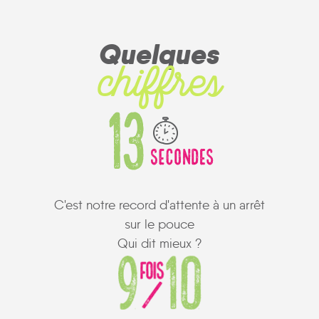
Quelques
chiffres
C'est notre record d'attente à un arrêt
sur le pouce
Qui dit mieux ?