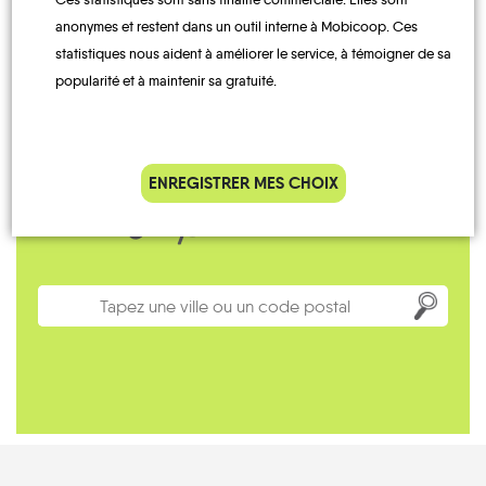
anonymes et restent dans un outil interne à Mobicoop. Ces
statistiques nous aident à améliorer le service, à témoigner de sa
popularité et à maintenir sa gratuité.
ENREGISTRER MES CHOIX
On part d'où ?