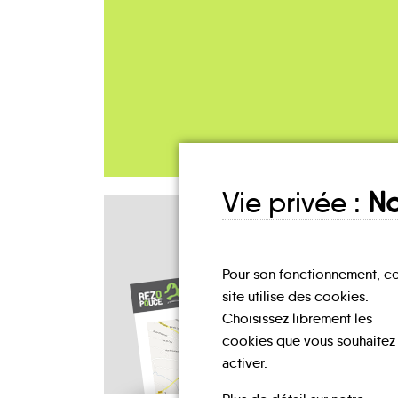
Vie privée :
No
Pour son fonctionnement, c
site utilise des cookies.
Choisissez librement les
cookies que vous souhaitez
activer.