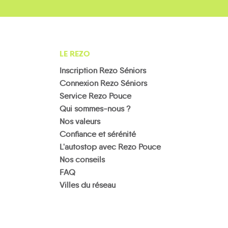
LE REZO
Inscription Rezo Séniors
Connexion Rezo Séniors
Service Rezo Pouce
Qui sommes-nous ?
Nos valeurs
Confiance et sérénité
L'autostop avec Rezo Pouce
Nos conseils
FAQ
Villes du réseau