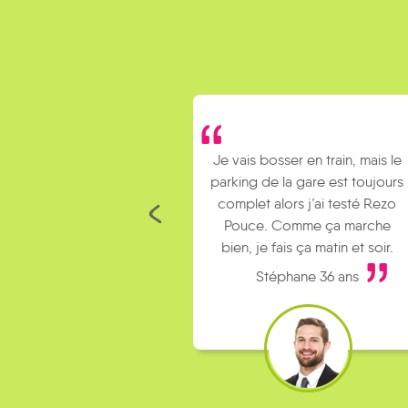
Je vais bosser en train, mais le
parking de la gare est toujours
complet alors j’ai testé Rezo
Pouce. Comme ça marche
bien, je fais ça matin et soir.
Stéphane 36 ans