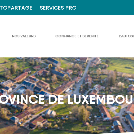
TOPARTAGE
SERVICES PRO
NOS VALEURS
CONFIANCE ET SÉRÉNITÉ
L'AUTOS
OVINCE DE LUXEMBO