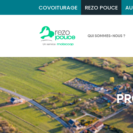
COVOITURAGE
REZO POUCE
AU
QUI SOMMES-NOUS ?
PR