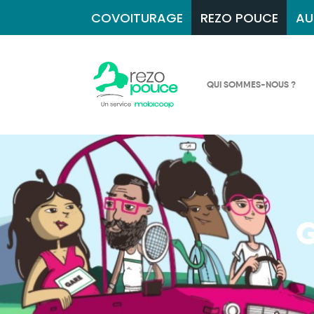
COVOITURAGE
REZO POUCE
AU
QUI SOMMES-NOUS ?