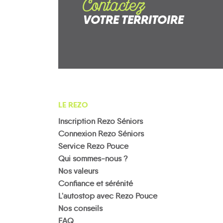
Contactez
VOTRE TERRITOIRE
LE REZO
Inscription Rezo Séniors
Connexion Rezo Séniors
Service Rezo Pouce
Qui sommes-nous ?
Nos valeurs
Confiance et sérénité
L'autostop avec Rezo Pouce
Nos conseils
FAQ