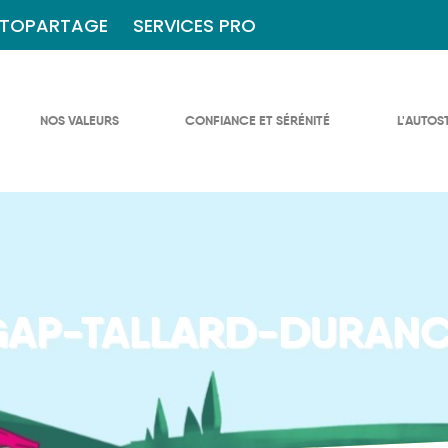
TOPARTAGE
SERVICES PRO
NOS VALEURS
CONFIANCE ET SÉRÉNITÉ
L'AUTOS
GAP-TALLARD-DURANC