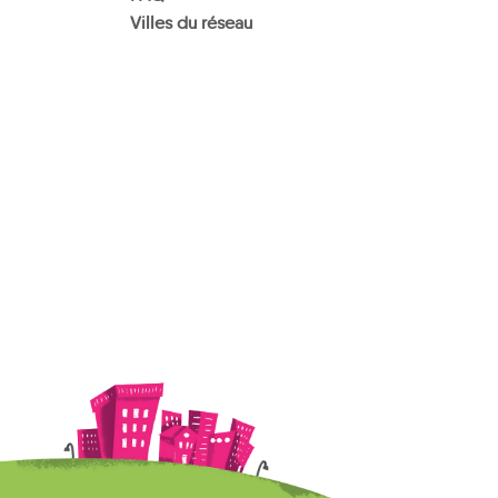
Villes du réseau