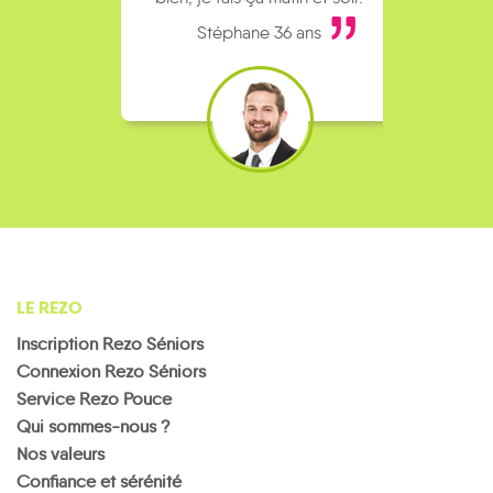
Stéphane 36 ans
LE REZO
Inscription Rezo Séniors
Connexion Rezo Séniors
Service Rezo Pouce
Qui sommes-nous ?
Nos valeurs
Confiance et sérénité