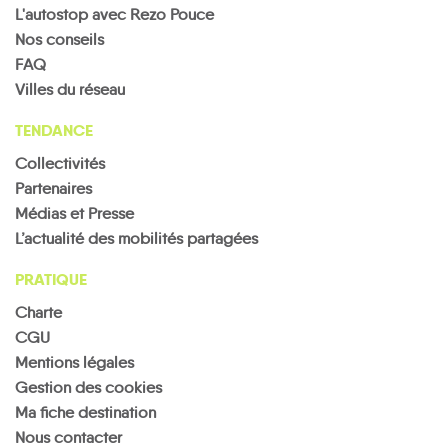
L'autostop avec Rezo Pouce
Nos conseils
FAQ
Villes du réseau
TENDANCE
Collectivités
Partenaires
Médias et Presse
L’actualité des mobilités partagées
PRATIQUE
Charte
CGU
Mentions légales
Gestion des cookies
Ma fiche destination
Nous contacter