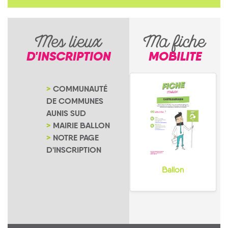
Mes lieux
Ma fiche
D'INSCRIPTION
MOBILITE
COMMUNAUTÉ
DE COMMUNES
AUNIS SUD
MAIRIE BALLON
NOTRE PAGE
D'INSCRIPTION
Ballon