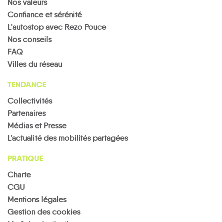
Nos valeurs
Confiance et sérénité
L'autostop avec Rezo Pouce
Nos conseils
FAQ
Villes du réseau
TENDANCE
Collectivités
Partenaires
Médias et Presse
L’actualité des mobilités partagées
PRATIQUE
Charte
CGU
Mentions légales
Gestion des cookies