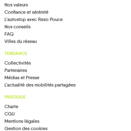
Nos valeurs
Confiance et sérénité
L'autostop avec Rezo Pouce
Nos conseils
FAQ
Villes du réseau
TENDANCE
Collectivités
Partenaires
Médias et Presse
L’actualité des mobilités partagées
PRATIQUE
Charte
CGU
Mentions légales
Gestion des cookies