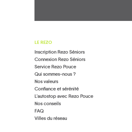
LE REZO
Inscription Rezo Séniors
Connexion Rezo Séniors
Service Rezo Pouce
Qui sommes-nous ?
Nos valeurs
Confiance et sérénité
L'autostop avec Rezo Pouce
Nos conseils
FAQ
Villes du réseau