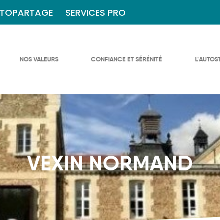
TOPARTAGE
SERVICES PRO
NOS VALEURS
CONFIANCE ET SÉRÉNITÉ
L'AUTOS
VEXIN NORMAND