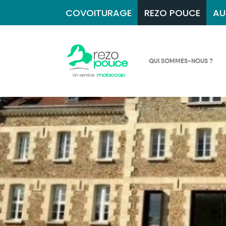
COVOITURAGE
REZO POUCE
AU
QUI SOMMES-NOUS ?