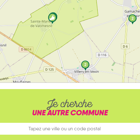
2
2
Je cherche
UNE AUTRE COMMUNE