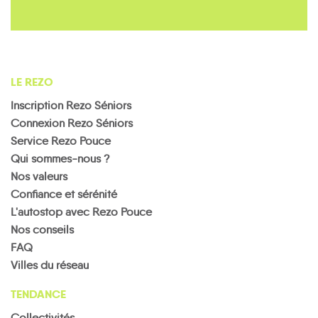
LE REZO
Inscription Rezo Séniors
Connexion Rezo Séniors
Service Rezo Pouce
Qui sommes-nous ?
Nos valeurs
Confiance et sérénité
L'autostop avec Rezo Pouce
Nos conseils
FAQ
Villes du réseau
TENDANCE
Collectivités