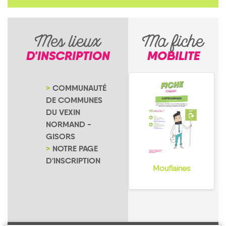
Mes lieux
Ma fiche
D'INSCRIPTION
MOBILITE
COMMUNAUTÉ
DE COMMUNES
DU VEXIN
NORMAND -
GISORS
NOTRE PAGE
D'INSCRIPTION
Mouflaines