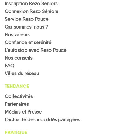
Inscription Rezo Séniors
Connexion Rezo Séniors
Service Rezo Pouce
Qui sommes-nous ?
Nos valeurs
Confiance et sérénité
L'autostop avec Rezo Pouce
Nos conseils
FAQ
Villes du réseau
TENDANCE
Collectivités
Partenaires
Médias et Presse
L’actualité des mobilités partagées
PRATIQUE