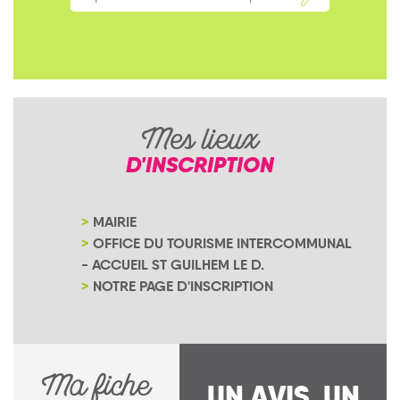
Mes lieux
D'INSCRIPTION
MAIRIE
OFFICE DU TOURISME INTERCOMMUNAL
- ACCUEIL ST GUILHEM LE D.
NOTRE PAGE D'INSCRIPTION
Ma fiche
UN AVIS, UN