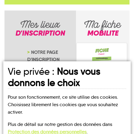
Mes lieux
Ma fiche
D'INSCRIPTION
MOBILITE
NOTRE PAGE
D'INSCRIPTION
Vie privée :
Nous vous
donnons le choix
Pour son fonctionnement, ce site utilise des cookies.
Montouliers
Choisissez librement les cookies que vous souhaitez
activer.
Plus de détail sur notre gestion des données dans
Protection des données personnelles
.