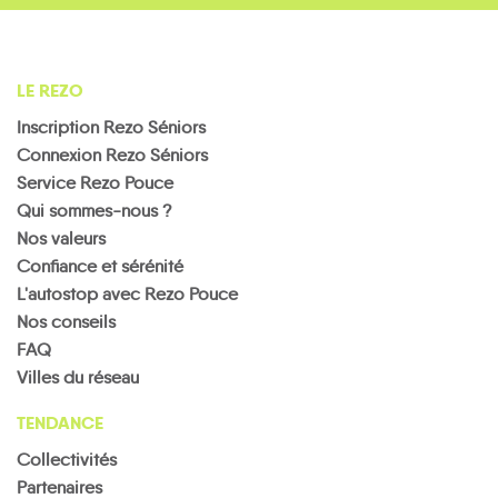
LE REZO
Inscription Rezo Séniors
Connexion Rezo Séniors
Service Rezo Pouce
Qui sommes-nous ?
Nos valeurs
Confiance et sérénité
L'autostop avec Rezo Pouce
Nos conseils
FAQ
Villes du réseau
TENDANCE
Collectivités
Partenaires