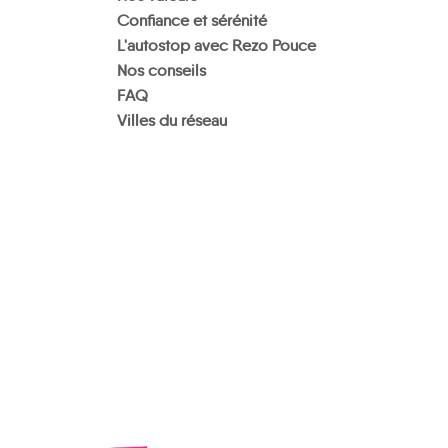
Confiance et sérénité
L'autostop avec Rezo Pouce
Nos conseils
FAQ
Villes du réseau