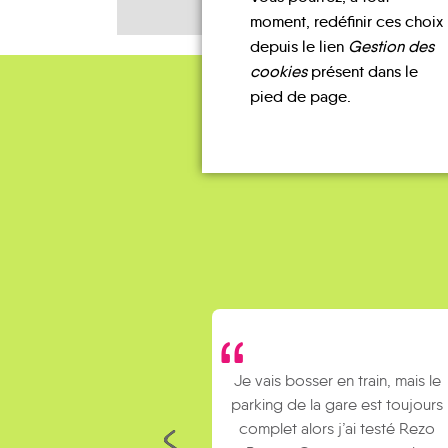
moment, redéfinir ces choix
depuis le lien
Gestion des
cookies
présent dans le
pied de page.
Je vais bosser en train, mais le
parking de la gare est toujours
complet alors j’ai testé Rezo