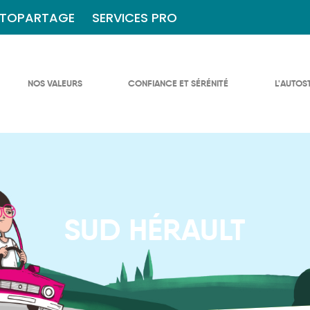
TOPARTAGE
SERVICES PRO
NOS VALEURS
CONFIANCE ET SÉRÉNITÉ
L'AUTOS
SUD HÉRAULT