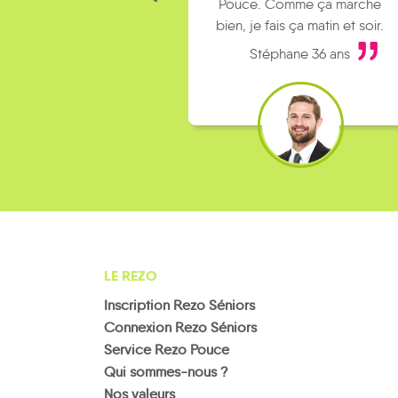
Pouce. Comme ça marche
bien, je fais ça matin et soir.
Stéphane 36 ans
LE REZO
Inscription Rezo Séniors
Connexion Rezo Séniors
Service Rezo Pouce
Qui sommes-nous ?
Nos valeurs