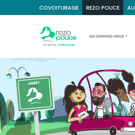
COVOITURAGE
REZO POUCE
AU
QUI SOMMES-NOUS ?