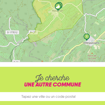
1
Je cherche
UNE AUTRE COMMUNE