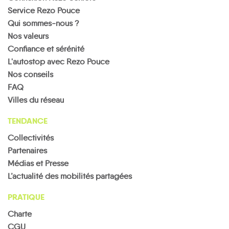
Service Rezo Pouce
Qui sommes-nous ?
Nos valeurs
Confiance et sérénité
L'autostop avec Rezo Pouce
Nos conseils
FAQ
Villes du réseau
TENDANCE
Collectivités
Partenaires
Médias et Presse
L’actualité des mobilités partagées
PRATIQUE
Charte
CGU