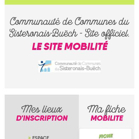
Communauté de Communes du
Sisteronais-Buëch - Site officiel.
LE SITE MOBILITÉ
Mes lieux
Ma fiche
D'INSCRIPTION
MOBILITE
ESPACE