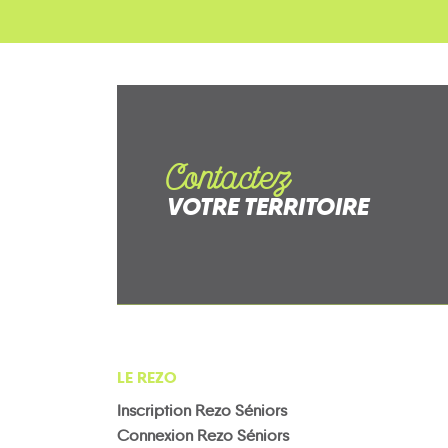
Contactez
VOTRE TERRITOIRE
LE REZO
Inscription Rezo Séniors
Connexion Rezo Séniors