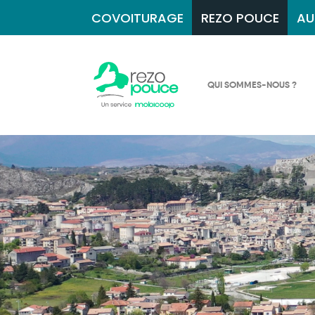
COVOITURAGE
REZO POUCE
AU
QUI SOMMES-NOUS ?