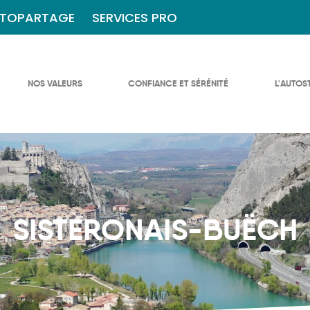
TOPARTAGE
SERVICES PRO
NOS VALEURS
CONFIANCE ET SÉRÉNITÉ
L'AUTOS
SISTERONAIS-BUËCH