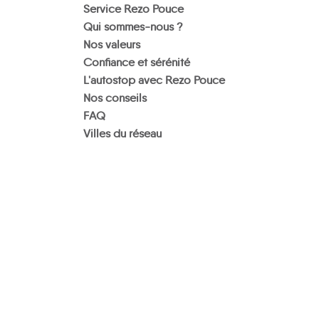
Service Rezo Pouce
Qui sommes-nous ?
Nos valeurs
Confiance et sérénité
L'autostop avec Rezo Pouce
Nos conseils
FAQ
Villes du réseau