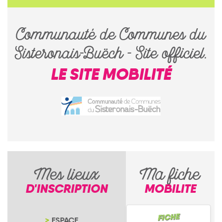
Communauté de Communes du
Sisteronais-Buëch - Site officiel.
LE SITE MOBILITÉ
Mes lieux
Ma fiche
D'INSCRIPTION
MOBILITE
ESPACE