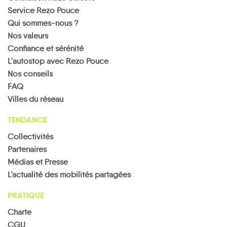
Service Rezo Pouce
Qui sommes-nous ?
Nos valeurs
Confiance et sérénité
L'autostop avec Rezo Pouce
Nos conseils
FAQ
Villes du réseau
TENDANCE
Collectivités
Partenaires
Médias et Presse
L’actualité des mobilités partagées
PRATIQUE
Charte
CGU