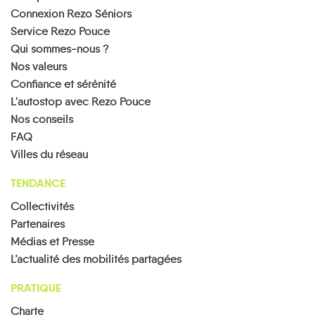
Connexion Rezo Séniors
Service Rezo Pouce
Qui sommes-nous ?
Nos valeurs
Confiance et sérénité
L'autostop avec Rezo Pouce
Nos conseils
FAQ
Villes du réseau
TENDANCE
Collectivités
Partenaires
Médias et Presse
L’actualité des mobilités partagées
PRATIQUE
Charte