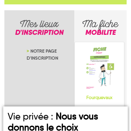
Mes lieux
Ma fiche
D'INSCRIPTION
MOBILITE
NOTRE PAGE
D'INSCRIPTION
Fourquevaux
Vie privée :
Nous vous
donnons le choix