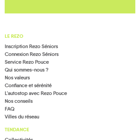
LE REZO
Inscription Rezo Séniors
Connexion Rezo Séniors
Service Rezo Pouce
Qui sommes-nous ?
Nos valeurs
Confiance et sérénité
L'autostop avec Rezo Pouce
Nos conseils
FAQ
Villes du réseau
TENDANCE
Collectivités