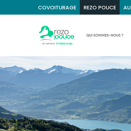
COVOITURAGE
REZO POUCE
AU
QUI SOMMES-NOUS ?