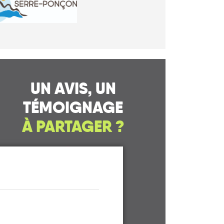
UN AVIS, UN
TÉMOIGNAGE
À PARTAGER ?
CONTACTEZ-NOUS !