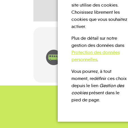
site utilise des cookies.
Choisissez librement les
cookies que vous souhaitez
activer.
Plus de détail sur notre
gestion des données dans
Protection des données
BUS
personnelles
.
Vous pourrez, à tout
moment, redéfinir ces choix
depuis le lien
Gestion des
cookies
présent dans le
pied de page.