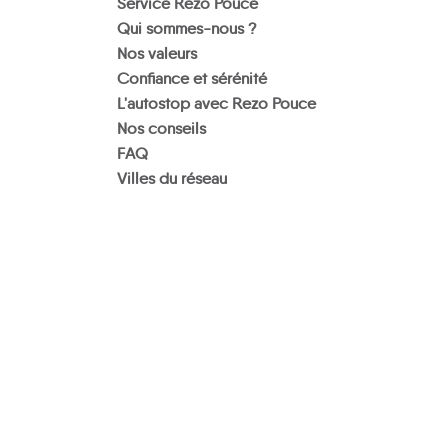
Service Rezo Pouce
Qui sommes-nous ?
Nos valeurs
Confiance et sérénité
L'autostop avec Rezo Pouce
Nos conseils
FAQ
Villes du réseau