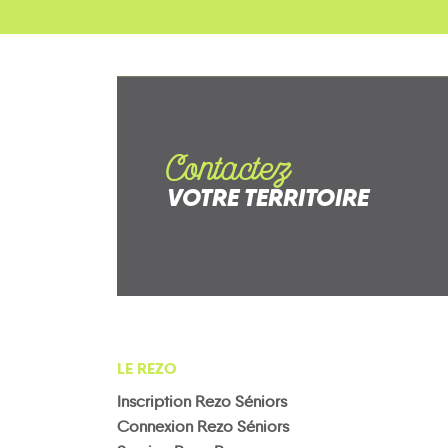
Contactez
VOTRE TERRITOIRE
LE REZO
Inscription Rezo Séniors
Connexion Rezo Séniors