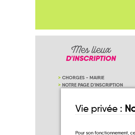
Mes lieux
D'INSCRIPTION
CHORGES - MAIRIE
NOTRE PAGE D'INSCRIPTION
Vie privée :
No
Pour son fonctionnement, c