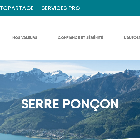
TOPARTAGE
SERVICES PRO
NOS VALEURS
CONFIANCE ET SÉRÉNITÉ
L'AUTOS
SERRE PONÇON