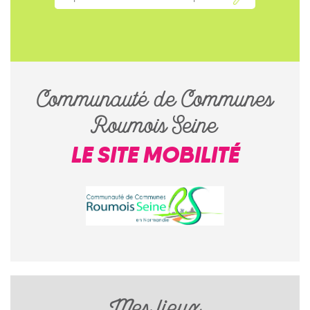
Communauté de Communes
Roumois Seine
LE SITE MOBILITÉ