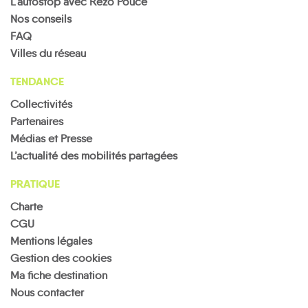
L'autostop avec Rezo Pouce
Nos conseils
FAQ
Villes du réseau
TENDANCE
Collectivités
Partenaires
Médias et Presse
L’actualité des mobilités partagées
PRATIQUE
Charte
CGU
Mentions légales
Gestion des cookies
Ma fiche destination
Nous contacter