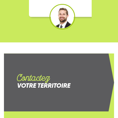
Contactez
VOTRE TERRITOIRE