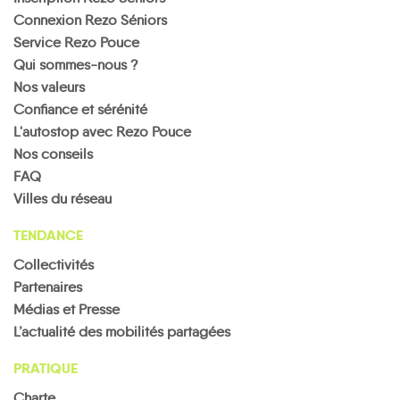
Connexion Rezo Séniors
Service Rezo Pouce
Qui sommes-nous ?
Nos valeurs
Confiance et sérénité
L'autostop avec Rezo Pouce
Nos conseils
FAQ
Villes du réseau
TENDANCE
Collectivités
Partenaires
Médias et Presse
L’actualité des mobilités partagées
PRATIQUE
Charte