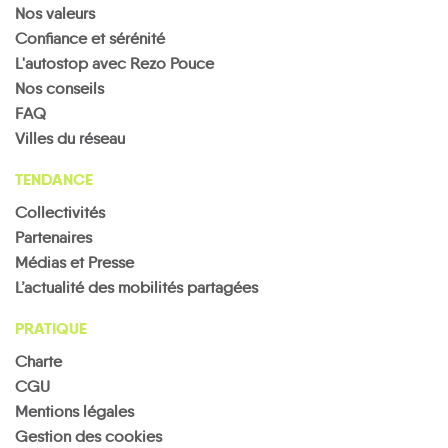
Nos valeurs
Confiance et sérénité
L'autostop avec Rezo Pouce
Nos conseils
FAQ
Villes du réseau
TENDANCE
Collectivités
Partenaires
Médias et Presse
L’actualité des mobilités partagées
PRATIQUE
Charte
CGU
Mentions légales
Gestion des cookies