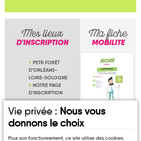
Mes lieux
Ma fiche
D'INSCRIPTION
MOBILITE
PETR FORÊT
D'ORLÉANS-
LOIRE-SOLOGNE
NOTRE PAGE
D'INSCRIPTION
Vie privée :
Nous vous
Loury
donnons le choix
Pour son fonctionnement, ce site utilise des cookies.