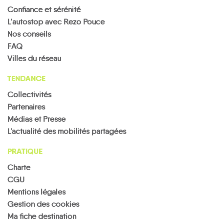
Confiance et sérénité
L'autostop avec Rezo Pouce
Nos conseils
FAQ
Villes du réseau
TENDANCE
Collectivités
Partenaires
Médias et Presse
L’actualité des mobilités partagées
PRATIQUE
Charte
CGU
Mentions légales
Gestion des cookies
Ma fiche destination