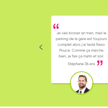
Je vais bosser en train, mais le
parking de la gare est toujours
complet alors j’ai testé Rezo
Pouce. Comme ça marche
bien, je fais ça matin et soir.
Stéphane 36 ans