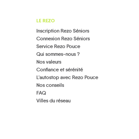
LE REZO
Inscription Rezo Séniors
Connexion Rezo Séniors
Service Rezo Pouce
Qui sommes-nous ?
Nos valeurs
Confiance et sérénité
L'autostop avec Rezo Pouce
Nos conseils
FAQ
Villes du réseau