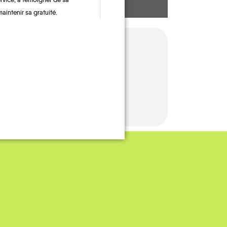
maintenir sa gratuité.