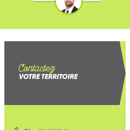
Contactez
VOTRE TERRITOIRE