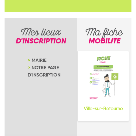
Mes lieux
Ma fiche
D'INSCRIPTION
MOBILITE
MAIRIE
NOTRE PAGE
D'INSCRIPTION
Ville-sur-Retourne