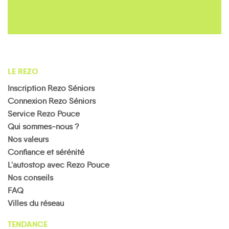
LE REZO
Inscription Rezo Séniors
Connexion Rezo Séniors
Service Rezo Pouce
Qui sommes-nous ?
Nos valeurs
Confiance et sérénité
L'autostop avec Rezo Pouce
Nos conseils
FAQ
Villes du réseau
TENDANCE