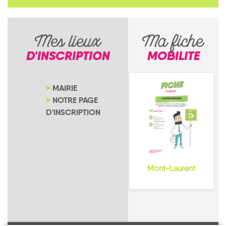
Mes lieux
Ma fiche
D'INSCRIPTION
MOBILITE
MAIRIE
NOTRE PAGE
D'INSCRIPTION
Mont-Laurent