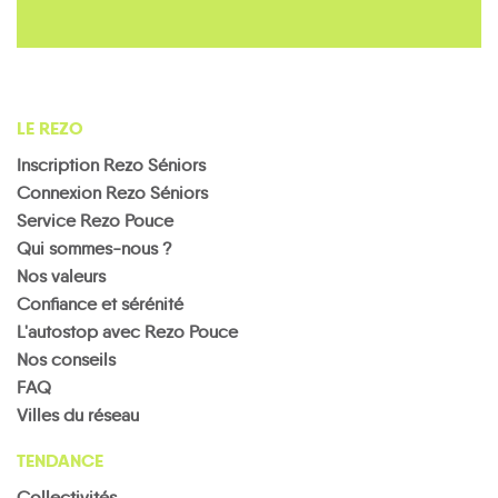
LE REZO
Inscription Rezo Séniors
Connexion Rezo Séniors
Service Rezo Pouce
Qui sommes-nous ?
Nos valeurs
Confiance et sérénité
L'autostop avec Rezo Pouce
Nos conseils
FAQ
Villes du réseau
TENDANCE
Collectivités