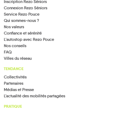
Inscription Rezo Séniors
Connexion Rezo Séniors
Service Rezo Pouce
Qui sommes-nous ?
Nos valeurs
Confiance et sérénité
L'autostop avec Rezo Pouce
Nos conseils
FAQ
Villes du réseau
TENDANCE
Collectivités
Partenaires
Médias et Presse
L’actualité des mobilités partagées
PRATIQUE