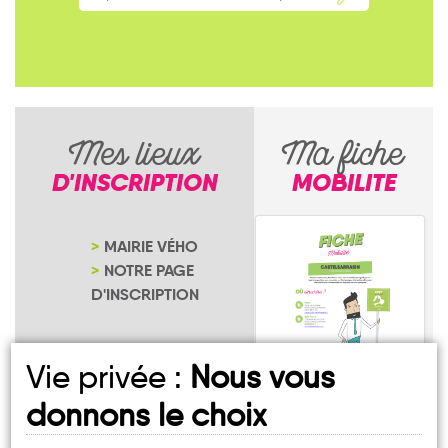
Mes lieux
Ma fiche
D'INSCRIPTION
MOBILITE
MAIRIE VÉHO
NOTRE PAGE
D'INSCRIPTION
Vie privée :
Nous vous
donnons le choix
Vého