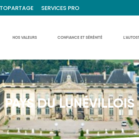
TOPARTAGE
SERVICES PRO
NOS VALEURS
CONFIANCE ET SÉRÉNITÉ
L'AUTOS
PAYS DU LUNÉVILLOIS