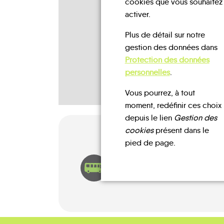
cookies que vous souhaitez
activer.
Plus de détail sur notre
gestion des données dans
Protection des données
personnelles
.
Vous pourrez, à tout
moment, redéfinir ces choix
depuis le lien
Gestion des
cookies
présent dans le
pied de page.
TRANSPORTS À LA DEMANDE