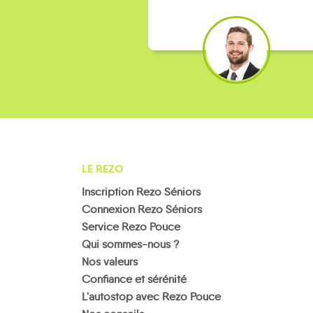
LE REZO
Inscription Rezo Séniors
Connexion Rezo Séniors
Service Rezo Pouce
Qui sommes-nous ?
Nos valeurs
Confiance et sérénité
L'autostop avec Rezo Pouce