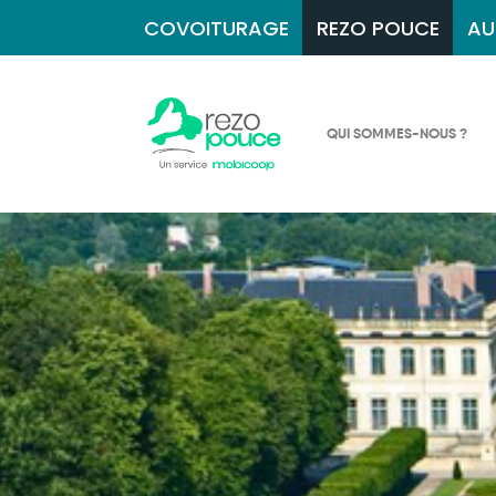
COVOITURAGE
REZO POUCE
AU
QUI SOMMES-NOUS ?