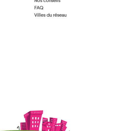
Nos conseils
FAQ
Villes du réseau