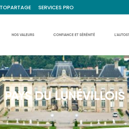
TOPARTAGE
SERVICES PRO
NOS VALEURS
CONFIANCE ET SÉRÉNITÉ
L'AUTOS
PAYS DU LUNÉVILLOIS