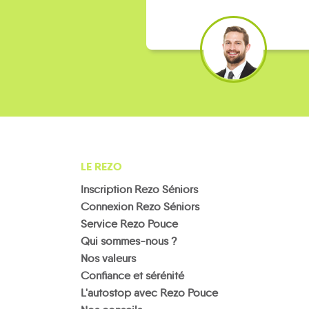
LE REZO
Inscription Rezo Séniors
Connexion Rezo Séniors
Service Rezo Pouce
Qui sommes-nous ?
Nos valeurs
Confiance et sérénité
L'autostop avec Rezo Pouce