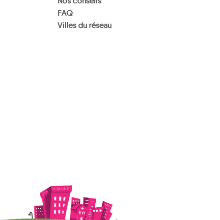
Nos conseils
FAQ
Villes du réseau