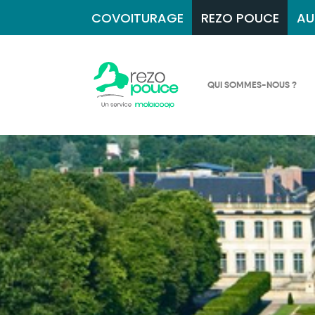
COVOITURAGE
REZO POUCE
AU
QUI SOMMES-NOUS ?