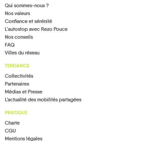
Qui sommes-nous ?
Nos valeurs
Confiance et sérénité
L'autostop avec Rezo Pouce
Nos conseils
FAQ
Villes du réseau
TENDANCE
Collectivités
Partenaires
Médias et Presse
L’actualité des mobilités partagées
PRATIQUE
Charte
CGU
Mentions légales