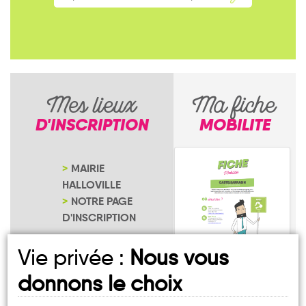
Mes lieux
Ma fiche
D'INSCRIPTION
MOBILITE
MAIRIE
HALLOVILLE
NOTRE PAGE
D'INSCRIPTION
Vie privée :
Nous vous
donnons le choix
Halloville