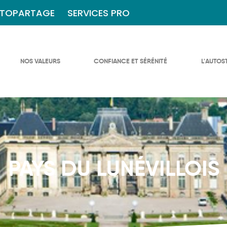
TOPARTAGE
SERVICES PRO
NOS VALEURS
CONFIANCE ET SÉRÉNITÉ
L'AUTOS
PAYS DU LUNÉVILLOIS