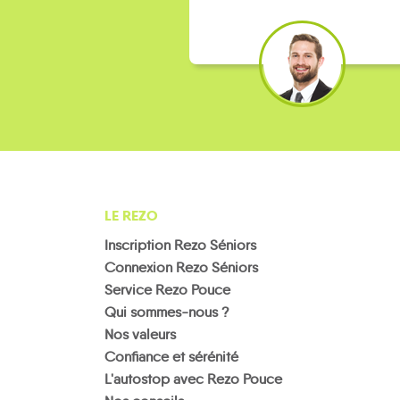
LE REZO
Inscription Rezo Séniors
Connexion Rezo Séniors
Service Rezo Pouce
Qui sommes-nous ?
Nos valeurs
Confiance et sérénité
L'autostop avec Rezo Pouce