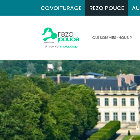
COVOITURAGE
REZO POUCE
AU
QUI SOMMES-NOUS ?