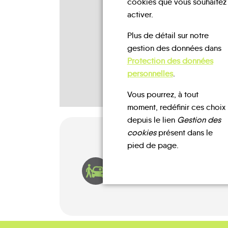
cookies que vous souhaitez
activer.
Plus de détail sur notre
gestion des données dans
Protection des données
personnelles
.
Vous pourrez, à tout
moment, redéfinir ces choix
depuis le lien
Gestion des
cookies
présent dans le
pied de page.
AUTOPARTAGE