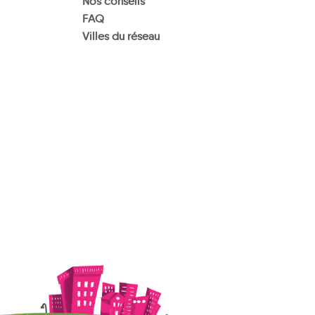
Nos conseils
FAQ
Villes du réseau