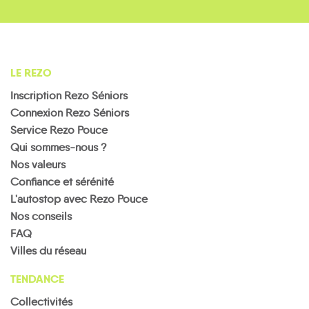
LE REZO
Inscription Rezo Séniors
Connexion Rezo Séniors
Service Rezo Pouce
Qui sommes-nous ?
Nos valeurs
Confiance et sérénité
L'autostop avec Rezo Pouce
Nos conseils
FAQ
Villes du réseau
TENDANCE
Collectivités