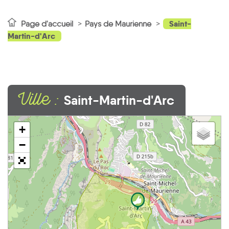
Saint-
Page d'accueil
Pays de Maurienne
Martin-d'Arc
Ville :
Saint-Martin-d'Arc
+
−