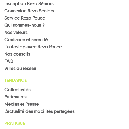
Inscription Rezo Séniors
Connexion Rezo Séniors
Service Rezo Pouce
Qui sommes-nous ?
Nos valeurs
Confiance et sérénité
L'autostop avec Rezo Pouce
Nos conseils
FAQ
Villes du réseau
TENDANCE
Collectivités
Partenaires
Médias et Presse
L’actualité des mobilités partagées
PRATIQUE