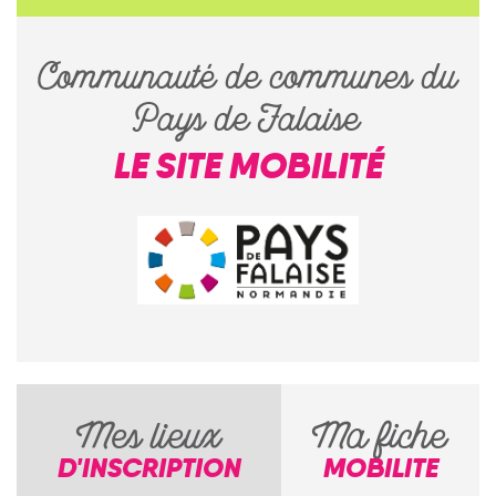
Communauté de communes du
Pays de Falaise
LE SITE MOBILITÉ
Mes lieux
Ma fiche
D'INSCRIPTION
MOBILITE