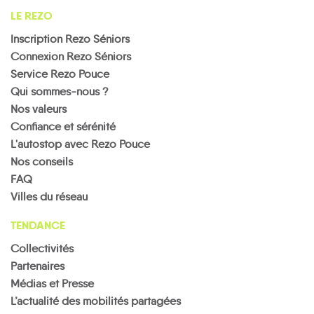
LE REZO
Inscription Rezo Séniors
Connexion Rezo Séniors
Service Rezo Pouce
Qui sommes-nous ?
Nos valeurs
Confiance et sérénité
L'autostop avec Rezo Pouce
Nos conseils
FAQ
Villes du réseau
TENDANCE
Collectivités
Partenaires
Médias et Presse
L’actualité des mobilités partagées