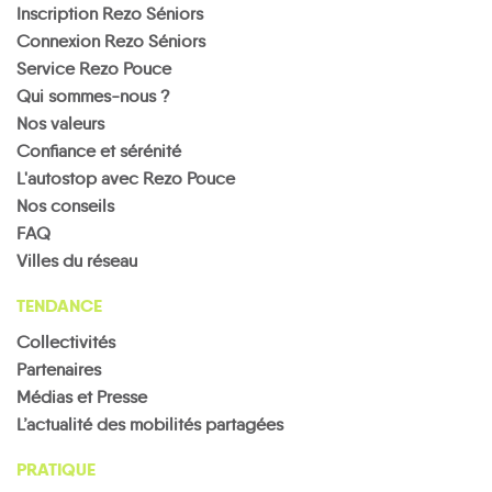
Inscription Rezo Séniors
Connexion Rezo Séniors
Service Rezo Pouce
Qui sommes-nous ?
Nos valeurs
Confiance et sérénité
L'autostop avec Rezo Pouce
Nos conseils
FAQ
Villes du réseau
TENDANCE
Collectivités
Partenaires
Médias et Presse
L’actualité des mobilités partagées
PRATIQUE