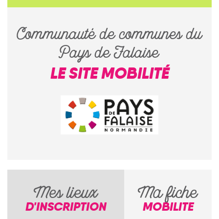
Communauté de communes du
Pays de Falaise
LE SITE MOBILITÉ
Mes lieux
Ma fiche
D'INSCRIPTION
MOBILITE