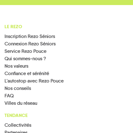
LE REZO
Inscription Rezo Séniors
Connexion Rezo Séniors
Service Rezo Pouce
Qui sommes-nous ?
Nos valeurs
Confiance et sérénité
L'autostop avec Rezo Pouce
Nos conseils
FAQ
Villes du réseau
TENDANCE
Collectivités
Partenaires