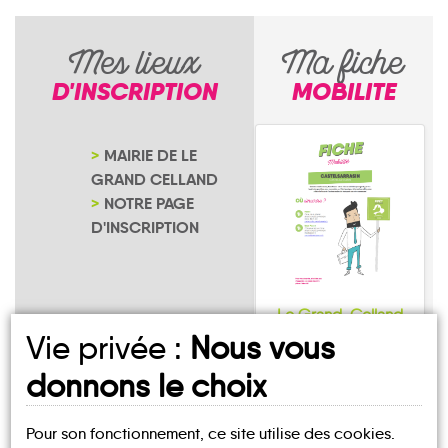
Mes lieux
Ma fiche
D'INSCRIPTION
MOBILITE
MAIRIE DE LE
GRAND CELLAND
NOTRE PAGE
D'INSCRIPTION
Le Grand-Celland
Vie privée :
Nous vous
donnons le choix
Pour son fonctionnement, ce site utilise des cookies.