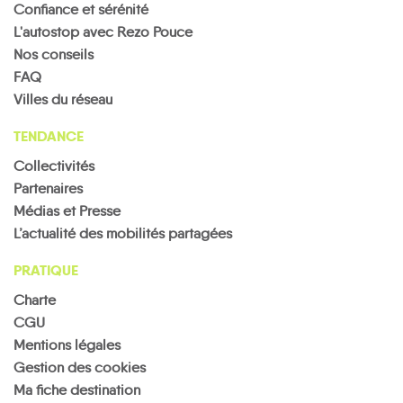
Confiance et sérénité
L'autostop avec Rezo Pouce
Nos conseils
FAQ
Villes du réseau
TENDANCE
Collectivités
Partenaires
Médias et Presse
L’actualité des mobilités partagées
PRATIQUE
Charte
CGU
Mentions légales
Gestion des cookies
Ma fiche destination