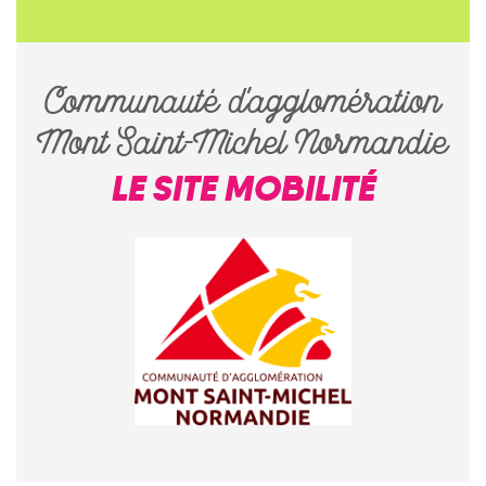
Communauté d'agglomération
Mont Saint-Michel Normandie
LE SITE MOBILITÉ