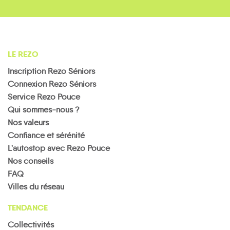
LE REZO
Inscription Rezo Séniors
Connexion Rezo Séniors
Service Rezo Pouce
Qui sommes-nous ?
Nos valeurs
Confiance et sérénité
L'autostop avec Rezo Pouce
Nos conseils
FAQ
Villes du réseau
TENDANCE
Collectivités