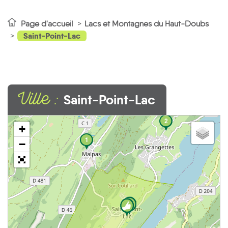
Page d'accueil
Lacs et Montagnes du Haut-Doubs
Saint-Point-Lac
Ville :
Saint-Point-Lac
2
+
1
−