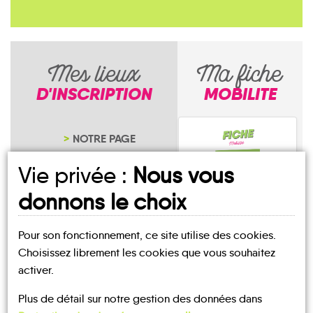
Mes lieux
Ma fiche
D'INSCRIPTION
MOBILITE
NOTRE PAGE
D'INSCRIPTION
Vie privée :
Nous vous
donnons le choix
Pour son fonctionnement, ce site utilise des cookies.
Malbuisson
Choisissez librement les cookies que vous souhaitez
activer.
Plus de détail sur notre gestion des données dans