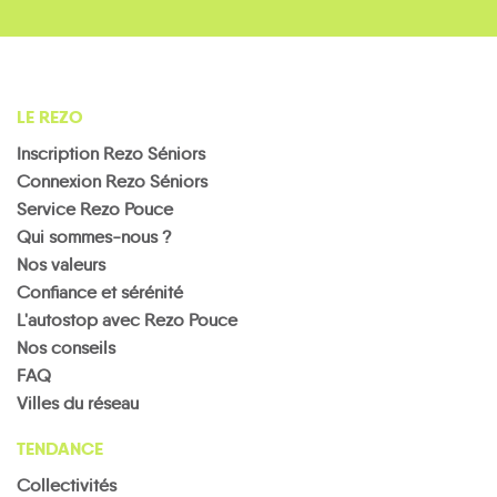
LE REZO
Inscription Rezo Séniors
Connexion Rezo Séniors
Service Rezo Pouce
Qui sommes-nous ?
Nos valeurs
Confiance et sérénité
L'autostop avec Rezo Pouce
Nos conseils
FAQ
Villes du réseau
TENDANCE
Collectivités