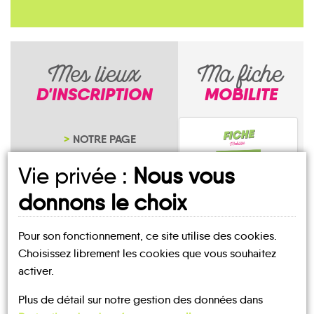
Mes lieux
Ma fiche
D'INSCRIPTION
MOBILITE
NOTRE PAGE
D'INSCRIPTION
Vie privée :
Nous vous
donnons le choix
Pour son fonctionnement, ce site utilise des cookies.
Les Villedieu
Choisissez librement les cookies que vous souhaitez
activer.
Plus de détail sur notre gestion des données dans