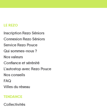
LE REZO
Inscription Rezo Séniors
Connexion Rezo Séniors
Service Rezo Pouce
Qui sommes-nous ?
Nos valeurs
Confiance et sérénité
L'autostop avec Rezo Pouce
Nos conseils
FAQ
Villes du réseau
TENDANCE
Collectivités