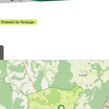
Poiseul-la-Grange