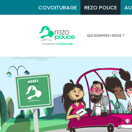
COVOITURAGE
REZO POUCE
AU
QUI SOMMES-NOUS ?