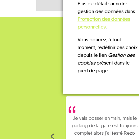
Plus de détail sur notre
gestion des données dans
Protection des données
personnelles
.
Vous pourrez, à tout
moment, redéfinir ces choix
depuis le lien
Gestion des
cookies
présent dans le
pied de page.
Je vais bosser en train, mais le
parking de la gare est toujours
complet alors j’ai testé Rezo