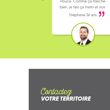
Pouce. Comme ça marche
bien, je fais ça matin et soir.
Stéphane 36 ans
Contactez
VOTRE TERRITOIRE