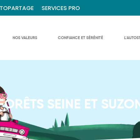
TOPARTAGE
SERVICES PRO
NOS VALEURS
CONFIANCE ET SÉRÉNITÉ
L'AUTOS
FORÊTS SEINE ET SUZO