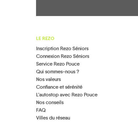
LE REZO
Inscription Rezo Séniors
Connexion Rezo Séniors
Service Rezo Pouce
Qui sommes-nous ?
Nos valeurs
Confiance et sérénité
L'autostop avec Rezo Pouce
Nos conseils
FAQ
Villes du réseau