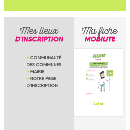
Mes lieux
Ma fiche
D'INSCRIPTION
MOBILITE
COMMUNAUTÉ
DES COMMUNES
MAIRIE
NOTRE PAGE
D'INSCRIPTION
Aubin