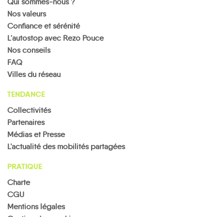
Qui sommes-nous ?
Nos valeurs
Confiance et sérénité
L'autostop avec Rezo Pouce
Nos conseils
FAQ
Villes du réseau
TENDANCE
Collectivités
Partenaires
Médias et Presse
L’actualité des mobilités partagées
PRATIQUE
Charte
CGU
Mentions légales