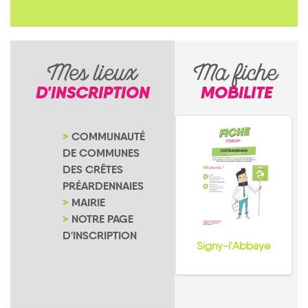
Mes lieux
Ma fiche
D'INSCRIPTION
MOBILITE
COMMUNAUTÉ
DE COMMUNES
DES CRÊTES
PRÉARDENNAIES
MAIRIE
NOTRE PAGE
D'INSCRIPTION
Signy-l'Abbaye