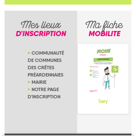
Mes lieux
Ma fiche
D'INSCRIPTION
MOBILITE
COMMUNAUTÉ
DE COMMUNES
DES CRÊTES
PRÉARDENNAIES
MAIRIE
NOTRE PAGE
D'INSCRIPTION
Sery