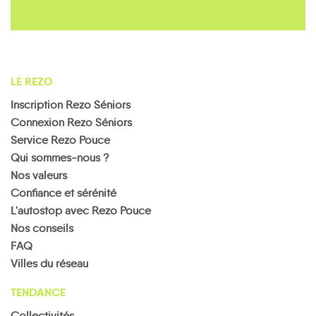
LE REZO
Inscription Rezo Séniors
Connexion Rezo Séniors
Service Rezo Pouce
Qui sommes-nous ?
Nos valeurs
Confiance et sérénité
L'autostop avec Rezo Pouce
Nos conseils
FAQ
Villes du réseau
TENDANCE
Collectivités