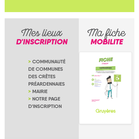
Mes lieux
Ma fiche
D'INSCRIPTION
MOBILITE
COMMUNAUTÉ
DE COMMUNES
DES CRÊTES
PRÉARDENNAIES
MAIRIE
NOTRE PAGE
D'INSCRIPTION
Gruyères