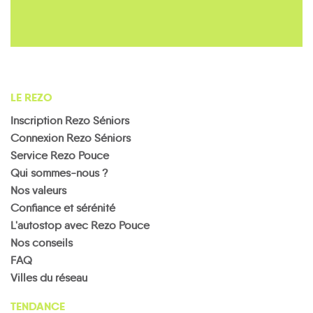
LE REZO
Inscription Rezo Séniors
Connexion Rezo Séniors
Service Rezo Pouce
Qui sommes-nous ?
Nos valeurs
Confiance et sérénité
L'autostop avec Rezo Pouce
Nos conseils
FAQ
Villes du réseau
TENDANCE