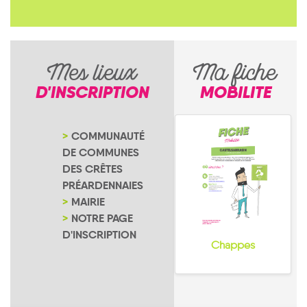
Mes lieux
Ma fiche
D'INSCRIPTION
MOBILITE
COMMUNAUTÉ
DE COMMUNES
DES CRÊTES
PRÉARDENNAIES
MAIRIE
NOTRE PAGE
D'INSCRIPTION
Chappes