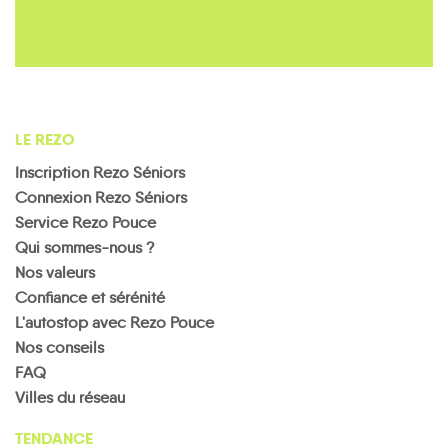
LE REZO
Inscription Rezo Séniors
Connexion Rezo Séniors
Service Rezo Pouce
Qui sommes-nous ?
Nos valeurs
Confiance et sérénité
L'autostop avec Rezo Pouce
Nos conseils
FAQ
Villes du réseau
TENDANCE