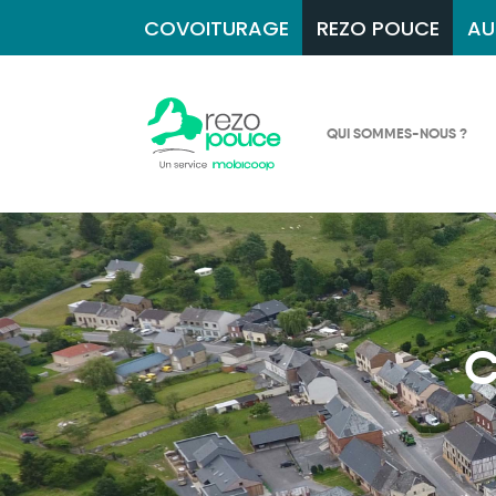
COVOITURAGE
REZO POUCE
AU
QUI SOMMES-NOUS ?
C