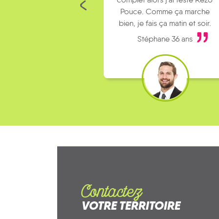
Pouce. Comme ça marche
bien, je fais ça matin et soir.
Stéphane 36 ans
Contactez
VOTRE TERRITOIRE