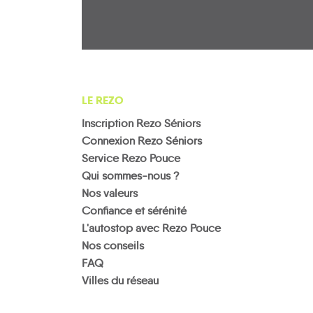
LE REZO
Inscription Rezo Séniors
Connexion Rezo Séniors
Service Rezo Pouce
Qui sommes-nous ?
Nos valeurs
Confiance et sérénité
L'autostop avec Rezo Pouce
Nos conseils
FAQ
Villes du réseau