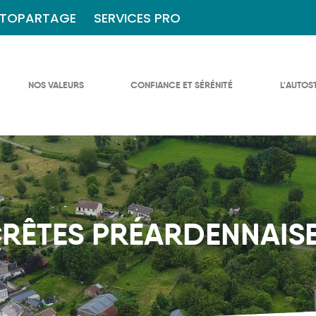
TOPARTAGE
SERVICES PRO
NOS VALEURS
CONFIANCE ET SÉRÉNITÉ
L'AUTOS
RÊTES PRÉARDENNAIS