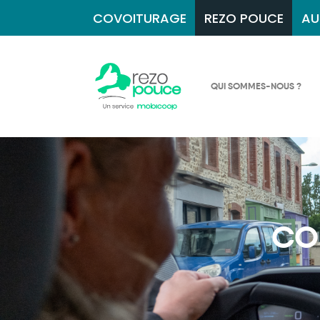
COVOITURAGE
REZO POUCE
AU
QUI SOMMES-NOUS ?
CO