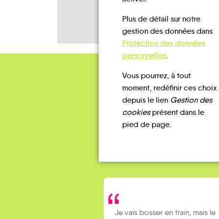
Plus de détail sur notre
gestion des données dans
Protection des données
personnelles
.
Vous pourrez, à tout
moment, redéfinir ces choix
depuis le lien
Gestion des
cookies
présent dans le
pied de page.
Je vais bosser en train, mais le