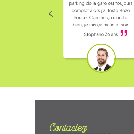
parking de la gare est toujours
complet alors j’ai testé Rezo
Pouce. Comme ça marche
bien, je fais ça matin et soir.
Stéphane 36 ans
Contactez