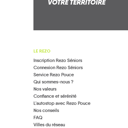
VOTRE TERRITOIRE
LE REZO
Inscription Rezo Séniors
Connexion Rezo Séniors
Service Rezo Pouce
Qui sommes-nous ?
Nos valeurs
Confiance et sérénité
L'autostop avec Rezo Pouce
Nos conseils
FAQ
Villes du réseau