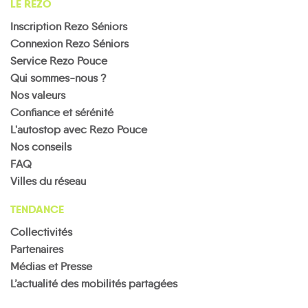
LE REZO
Inscription Rezo Séniors
Connexion Rezo Séniors
Service Rezo Pouce
Qui sommes-nous ?
Nos valeurs
Confiance et sérénité
L'autostop avec Rezo Pouce
Nos conseils
FAQ
Villes du réseau
TENDANCE
Collectivités
Partenaires
Médias et Presse
L’actualité des mobilités partagées